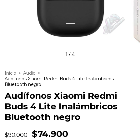
1
/
4
Inicio
>
Audio
>
Audífonos Xiaomi Redmi Buds 4 Lite Inalámbricos
Bluetooth negro
Audífonos Xiaomi Redmi
Buds 4 Lite Inalámbricos
Bluetooth negro
$74.900
$90.000