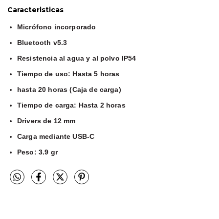
Caracteristicas
Micrófono incorporado
Bluetooth v5.3
Resistencia al agua y al polvo IP54
Tiempo de uso: Hasta 5 horas
hasta 20 horas (Caja de carga)
Tiempo de carga: Hasta 2 horas
Drivers de 12 mm
Carga mediante USB-C
Peso: 3.9 gr