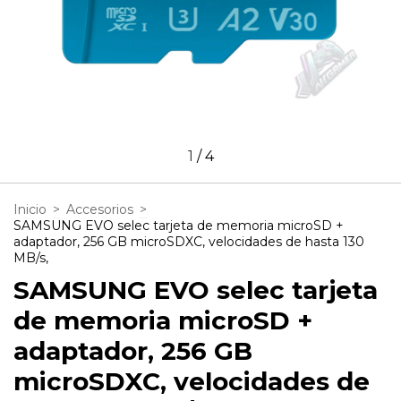
1
/
4
Inicio
>
Accesorios
>
SAMSUNG EVO selec tarjeta de memoria microSD +
adaptador, 256 GB microSDXC, velocidades de hasta 130
MB/s,
SAMSUNG EVO selec tarjeta
de memoria microSD +
adaptador, 256 GB
microSDXC, velocidades de