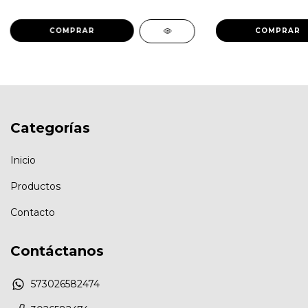
Categorías
Inicio
Productos
Contacto
Contáctanos
573026582474