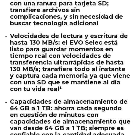
con una ranura para tarjeta SD;
transfiere archivos sin
complicaciones, y sin necesidad de
buscar tecnología adicional
Velocidades de lectura y escritura de
hasta 130 MB/s: el EVO Selec está
listo para guardar momentos en
tiempo real con velocidades de
transferencia ultrarrápidas de hasta
130 MB/s; transfiere todo al instante
y captura cada memoria ya que viene
con una SD que se mantiene al día
con tu vida real¹
Capacidades de almacenamiento de
64 GB a 1 TB: ahorra cada segundo
en cuestión de minutos con
capacidades de almacenamiento que
van desde 64 GB a 1 TB; siempre es
confiable con la cantidad adecuada