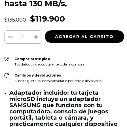
hasta 130 MB/s,
$119.900
$135.000
Compra protegida
Tus datos cuidados durante toda la compra.
Cambios y devoluciones
Si no te gusta, puedes cambiarlo por otro o devolverlo.
Adaptador incluido: tu tarjeta
microSD incluye un adaptador
SAMSUNG que funciona con tu
computadora, consola de juegos
portátil, tableta o cámara, y
prácticamente cualquier dispositivo