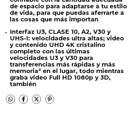
de espacio para adaptarse a tu estilo
de vida, para que puedas aferrarte a
las cosas que más importan
Interfaz U3, CLASE 10, A2, V30 y
UHS-I: velocidades ultra altas; video
y contenido UHD 4K cristalino
completo con las últimas
velocidades U3 y V30 para
transferencias más rápidas y más
memoria² en el lugar, todo mientras
graba video Full HD 1080p y 3D,
también