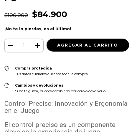
$84.900
$100.000
¡No te lo pierdas, es el último!
Compra protegida
Tus datos cuidados durante toda la compra.
Cambios y devoluciones
Si no te gusta, puedes cambiarlo por otro o devolverlo.
Control Preciso: Innovación y Ergonomía
en el Juego
El control preciso es un componente
clave en la experiencia de juego