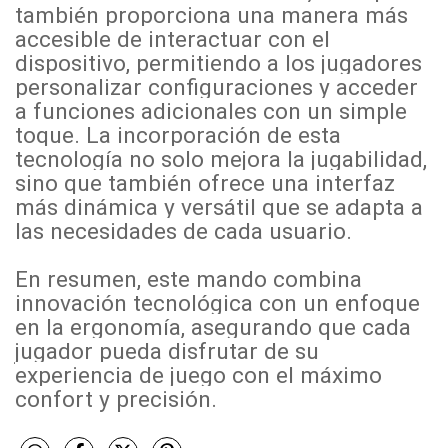
también proporciona una manera más
accesible de interactuar con el
dispositivo, permitiendo a los jugadores
personalizar configuraciones y acceder
a funciones adicionales con un simple
toque. La incorporación de esta
tecnología no solo mejora la jugabilidad,
sino que también ofrece una interfaz
más dinámica y versátil que se adapta a
las necesidades de cada usuario.
En resumen, este mando combina
innovación tecnológica con un enfoque
en la ergonomía, asegurando que cada
jugador pueda disfrutar de su
experiencia de juego con el máximo
confort y precisión.