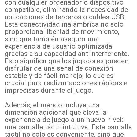
con cualquier ordenador o dispositivo
compatible, eliminando la necesidad de
aplicaciones de terceros o cables USB.
Esta conectividad inalámbrica no solo
proporciona libertad de movimiento,
sino que también asegura una
experiencia de usuario optimizada
gracias a su capacidad antiinterferente.
Esto significa que los jugadores pueden
disfrutar de una señal de conexión
estable y de fácil manejo, lo que es
crucial para realizar acciones rápidas e
imprecisas durante el juego.
Además, el mando incluye una
dimensión adicional que eleva la
experiencia de juego a un nuevo nivel:
una pantalla táctil intuitiva. Esta pantalla
táctil no solo es conveniente, sino que