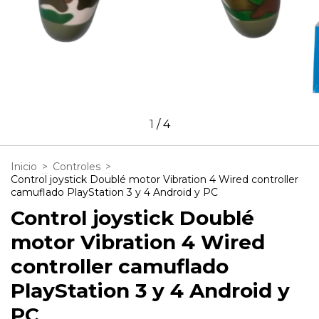
1
/
4
Inicio
>
Controles
>
Control joystick Doublé motor Vibration 4 Wired controller
camuflado PlayStation 3 y 4 Android y PC
Control joystick Doublé
motor Vibration 4 Wired
controller camuflado
PlayStation 3 y 4 Android y
PC