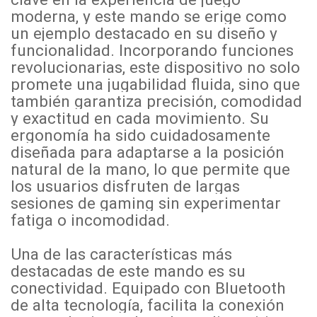
moderna, y este mando se erige como
un ejemplo destacado en su diseño y
funcionalidad. Incorporando funciones
revolucionarias, este dispositivo no solo
promete una jugabilidad fluida, sino que
también garantiza precisión, comodidad
y exactitud en cada movimiento. Su
ergonomía ha sido cuidadosamente
diseñada para adaptarse a la posición
natural de la mano, lo que permite que
los usuarios disfruten de largas
sesiones de gaming sin experimentar
fatiga o incomodidad.
Una de las características más
destacadas de este mando es su
conectividad. Equipado con Bluetooth
de alta tecnología, facilita la conexión