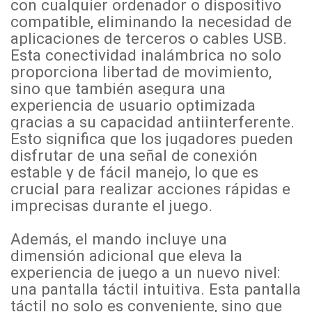
con cualquier ordenador o dispositivo
compatible, eliminando la necesidad de
aplicaciones de terceros o cables USB.
Esta conectividad inalámbrica no solo
proporciona libertad de movimiento,
sino que también asegura una
experiencia de usuario optimizada
gracias a su capacidad antiinterferente.
Esto significa que los jugadores pueden
disfrutar de una señal de conexión
estable y de fácil manejo, lo que es
crucial para realizar acciones rápidas e
imprecisas durante el juego.
Además, el mando incluye una
dimensión adicional que eleva la
experiencia de juego a un nuevo nivel:
una pantalla táctil intuitiva. Esta pantalla
táctil no solo es conveniente, sino que