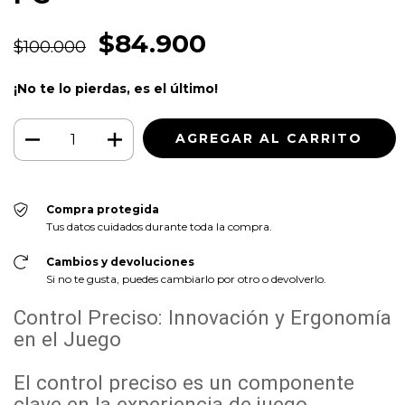
$84.900
$100.000
¡No te lo pierdas, es el último!
Compra protegida
Tus datos cuidados durante toda la compra.
Cambios y devoluciones
Si no te gusta, puedes cambiarlo por otro o devolverlo.
Control Preciso: Innovación y Ergonomía
en el Juego
El control preciso es un componente
clave en la experiencia de juego