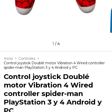
1
/
4
Inicio
>
Controles
>
Control joystick Doublé motor Vibration 4 Wired controller
spider-man PlayStation 3 y 4 Android y PC
Control joystick Doublé
motor Vibration 4 Wired
controller spider-man
PlayStation 3 y 4 Android y
PC