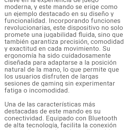
moderna, y este mando se erige como
un ejemplo destacado en su diseño y
funcionalidad. Incorporando funciones
revolucionarias, este dispositivo no solo
promete una jugabilidad fluida, sino que
también garantiza precisión, comodidad
y exactitud en cada movimiento. Su
ergonomía ha sido cuidadosamente
diseñada para adaptarse a la posición
natural de la mano, lo que permite que
los usuarios disfruten de largas
sesiones de gaming sin experimentar
fatiga o incomodidad.
Una de las características más
destacadas de este mando es su
conectividad. Equipado con Bluetooth
de alta tecnología, facilita la conexión