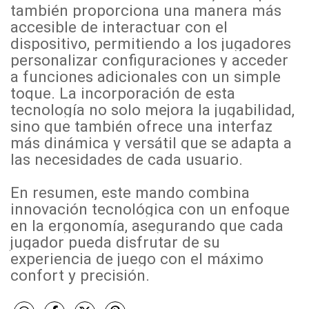
también proporciona una manera más
accesible de interactuar con el
dispositivo, permitiendo a los jugadores
personalizar configuraciones y acceder
a funciones adicionales con un simple
toque. La incorporación de esta
tecnología no solo mejora la jugabilidad,
sino que también ofrece una interfaz
más dinámica y versátil que se adapta a
las necesidades de cada usuario.
En resumen, este mando combina
innovación tecnológica con un enfoque
en la ergonomía, asegurando que cada
jugador pueda disfrutar de su
experiencia de juego con el máximo
confort y precisión.